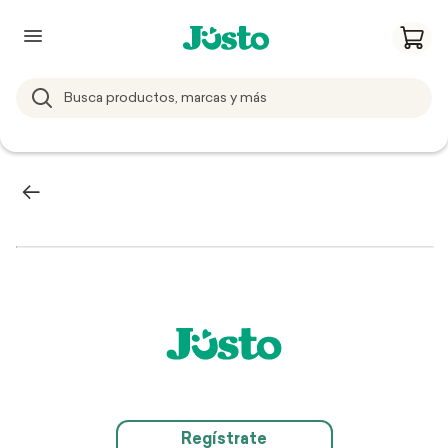
Regístrate