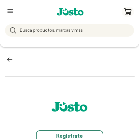
Regístrate