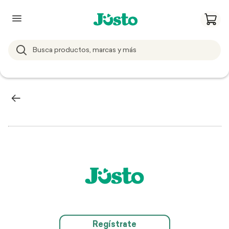
Regístrate