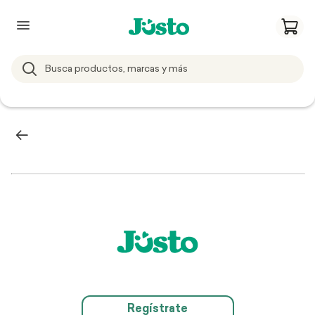
Regístrate