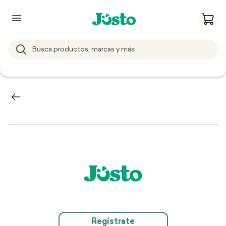
Regístrate