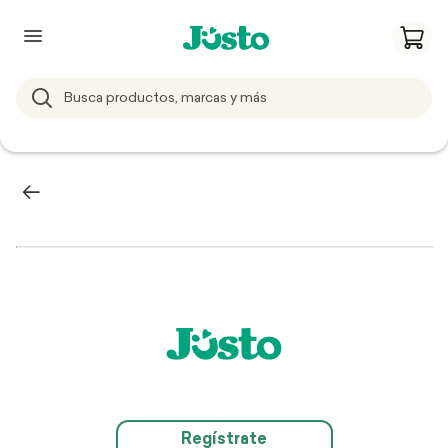
Regístrate