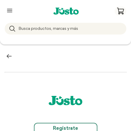
Regístrate