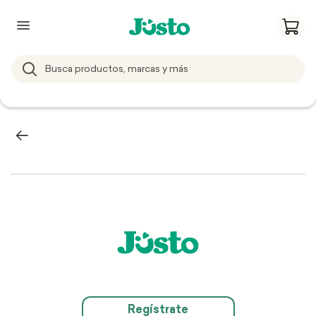
Regístrate