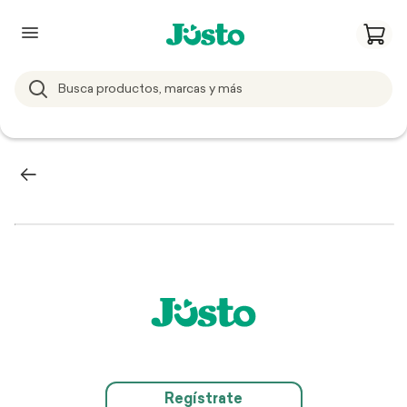
Regístrate