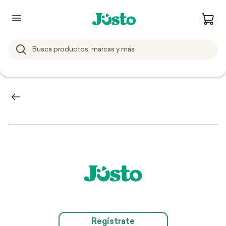
Regístrate