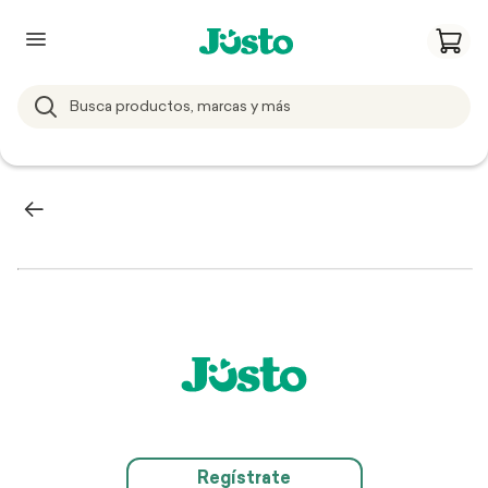
Regístrate