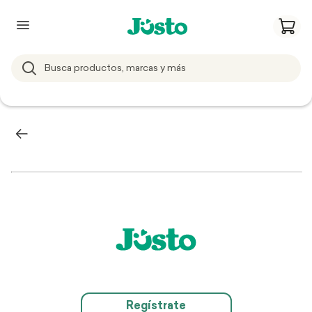
Regístrate