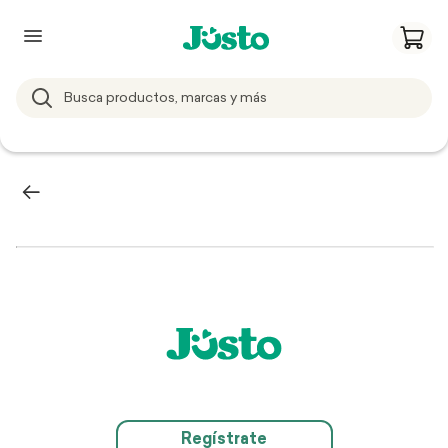
Regístrate