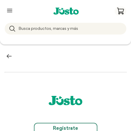
Regístrate