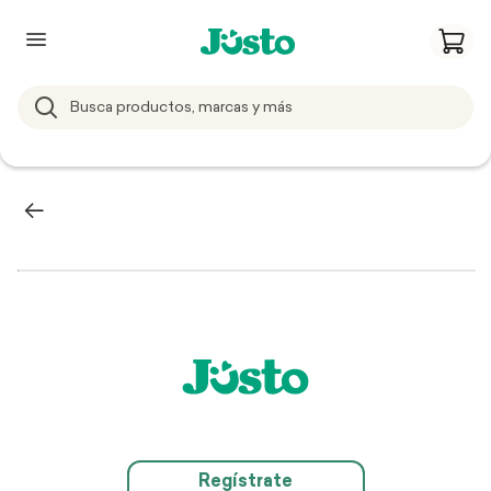
Regístrate