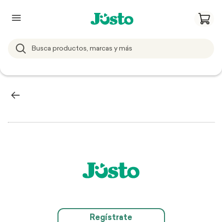
Regístrate