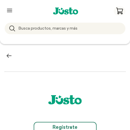
Regístrate