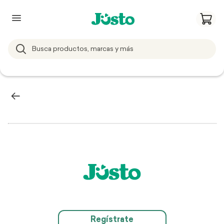
Regístrate