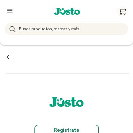
Regístrate