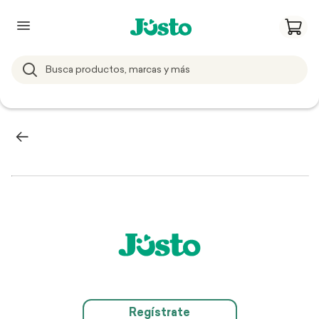
Regístrate