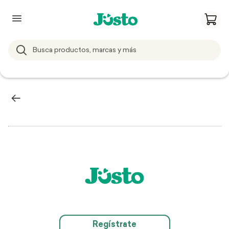
Regístrate