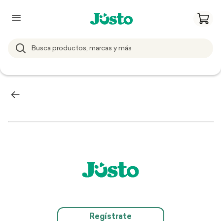
Regístrate