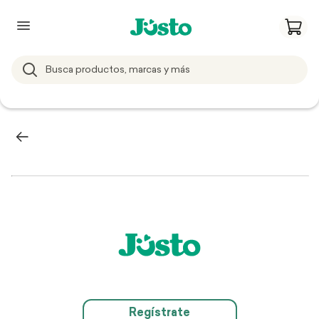
Regístrate