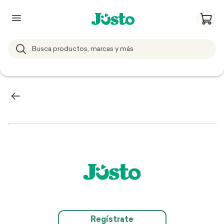
Regístrate