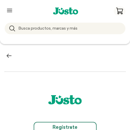
Regístrate