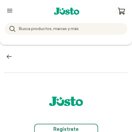
Regístrate