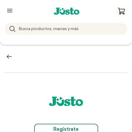
Regístrate