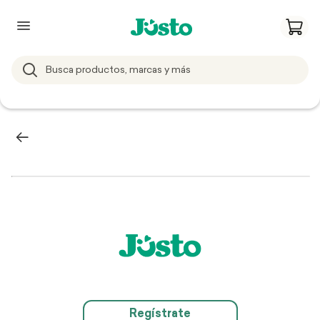
Regístrate