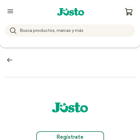
Regístrate