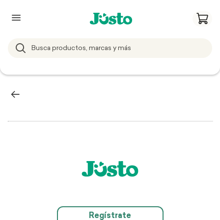
Regístrate