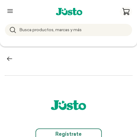
Regístrate