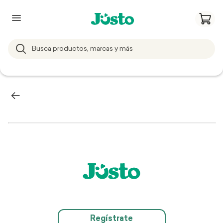
Regístrate