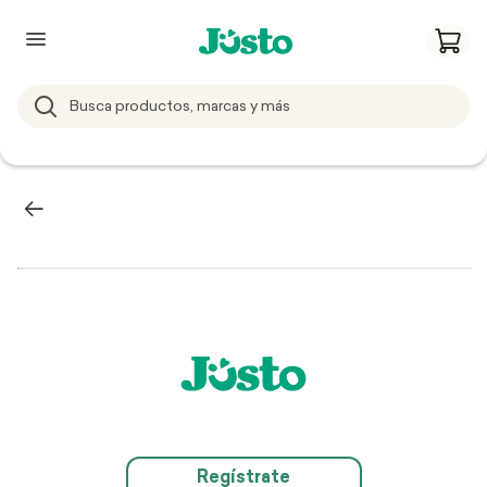
Regístrate