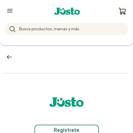
Regístrate