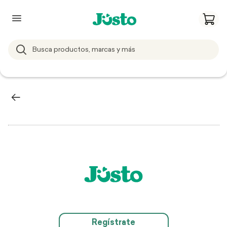
Regístrate