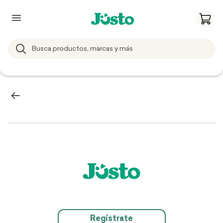
Regístrate