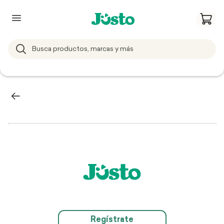
Regístrate