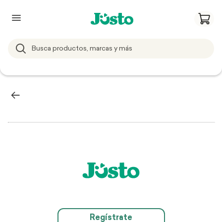
Regístrate