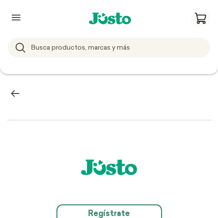
Regístrate