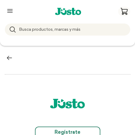
Regístrate