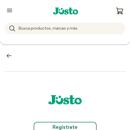
Regístrate