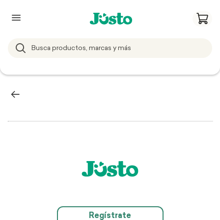
Regístrate