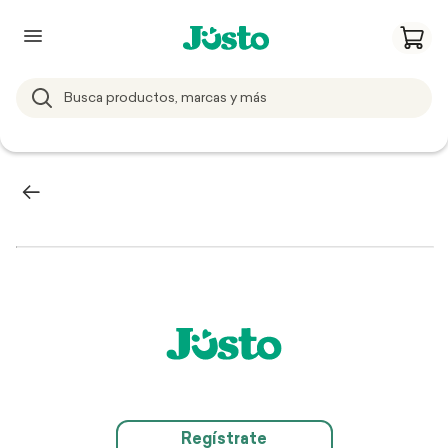
Regístrate