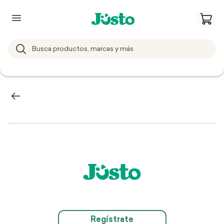
Regístrate