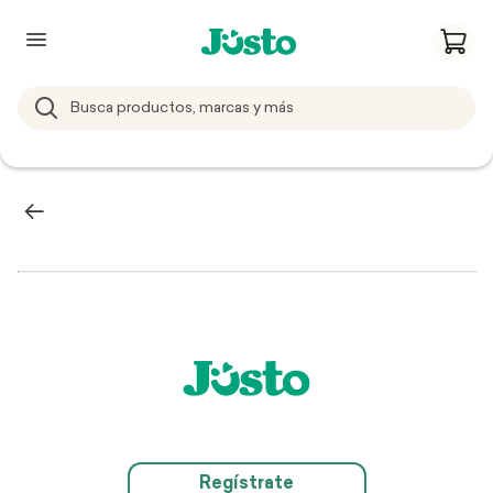
Regístrate