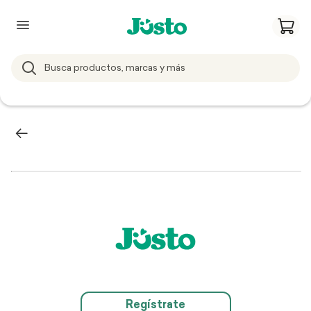
Regístrate