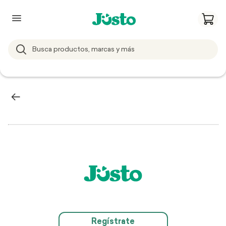
Regístrate