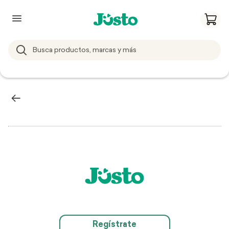
Regístrate