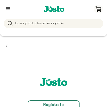
Regístrate