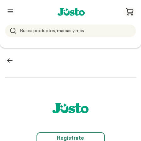
Regístrate